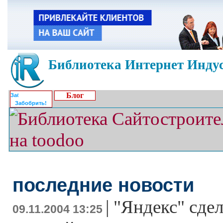
Библиотека Интернет Индус
Блог
Забобрить!
последние новости
|
"Яндекс" сде
09.11.2004 13:25