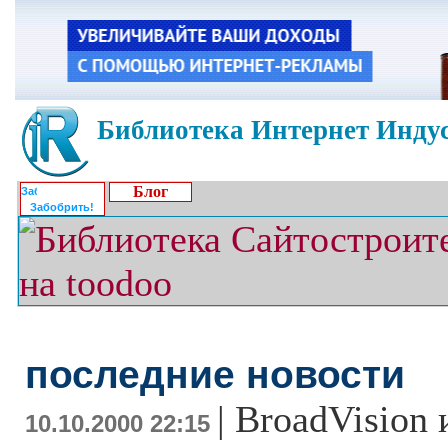
Библиотека Интернет Индус
Блог
Забобрить!
последние новости
|
BroadVision и
10.10.2000 22:15