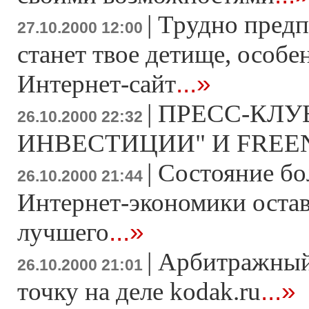
|
Трудно предп
27.10.2000 12:00
станет твое детище, особе
...»
Интернет-сайт
|
ПРЕСС-КЛУ
26.10.2000 22:32
ИНВЕСТИЦИИ" И FREE
|
Состояние бо
26.10.2000 21:44
Интернет-экономики остав
...»
лучшего
|
Арбитражный
26.10.2000 21:01
...»
точку на деле kodak.ru