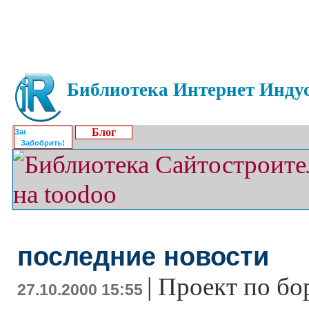
Библиотека Интернет Индус
Блог
Забобрить!
последние новости
|
Проект по бо
27.10.2000 15:55