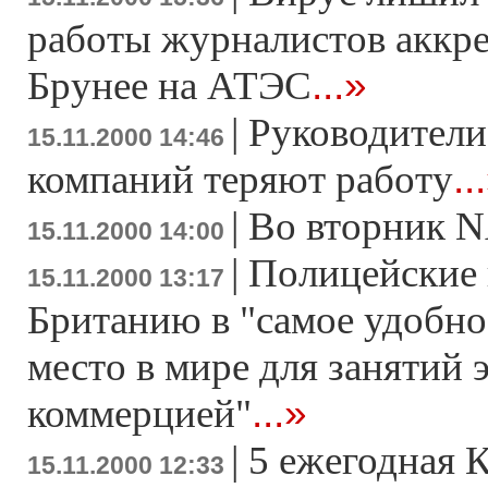
работы журналистов аккр
...»
Брунее на АТЭС
|
Руководители
15.11.2000 14:46
..
компаний теряют работу
|
Во вторник 
15.11.2000 14:00
|
Полицейские 
15.11.2000 13:17
Британию в "самое удобно
место в мире для занятий 
...»
коммерцией"
|
5 ежегодная 
15.11.2000 12:33