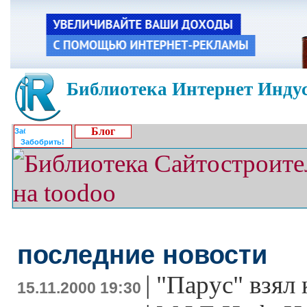
Библиотека Интернет Индус
Блог
Забобрить!
последние новости
|
"Парус" взял 
15.11.2000 19:30