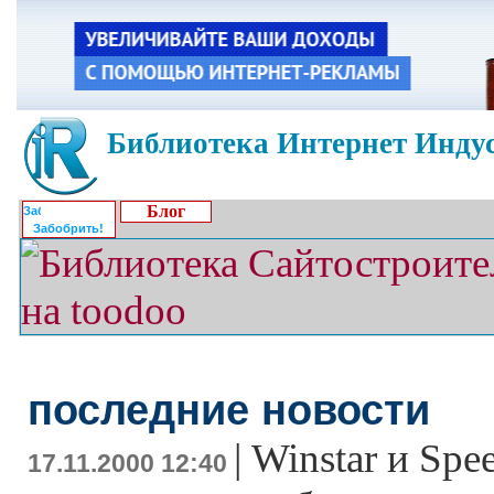
Библиотека Интернет Индус
Блог
Забобрить!
последние новости
|
Winstar и Spe
17.11.2000 12:40