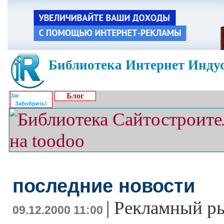
Библиотека Интернет Индус
Блог
Забобрить!
последние новости
|
Рекламный р
09.12.2000 11:00