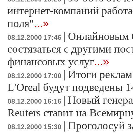
интернет-компаний работа
...»
поля"
|
Онлайновым 
08.12.2000 17:46
состязаться с другими по
...»
финансовых услуг
|
Итоги реклам
08.12.2000 17:00
L'Oreal будут подведены 1
|
Новый генера
08.12.2000 16:16
Reuters ставит на Всемирн
|
Проголосуй з
08.12.2000 15:30