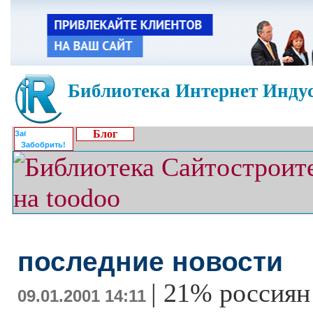
Библиотека Интернет Индус
Блог
Забобрить!
последние новости
|
21% россиян
09.01.2001 14:11