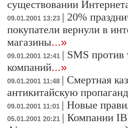
существовании Интернет
|
20% праздни
09.01.2001 13:23
покупатели вернули в инт
магазины
...»
|
SMS против 
09.01.2001 12:41
компаний
...»
|
Смертная каз
09.01.2001 11:48
антикитайскую пропаган
|
Новые прави
09.01.2001 11:01
|
Компании IBM
05.01.2001 20:21