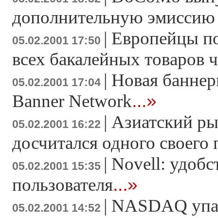
дополнительную эмиссию
|
Европейцы п
05.02.2001 17:50
всех бакалейных товаров 
|
Новая баннер
05.02.2001 17:04
...»
Banner Network
|
Азиатский ры
05.02.2001 16:22
досчитался одного своего 
|
Novell: удобс
05.02.2001 15:35
...»
пользователя
|
NASDAQ упа
05.02.2001 14:52