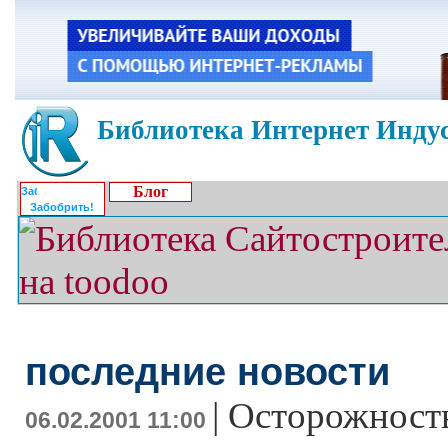
Библиотека Интернет Индус
Блог
Забобрить!
последние новости
|
Осторожност
06.02.2001 11:00