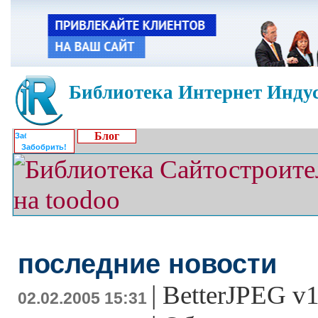
Библиотека Интернет Индус
Блог
Забобрить!
последние новости
|
BetterJPEG v1
02.02.2005 15:31