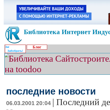
Библиотека Интернет Индус
Блог
Забобрить!
последние новости
|
Последний де
06.03.2001 20:04