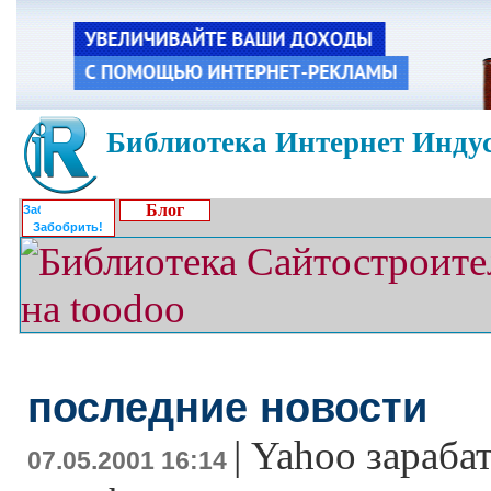
Библиотека Интернет Индус
Блог
Забобрить!
последние новости
|
Yahoo зараба
07.05.2001 16:14