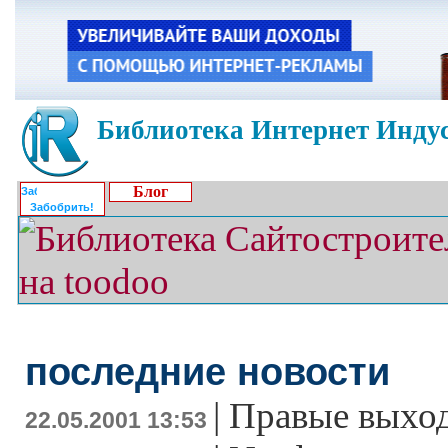
Библиотека Интернет Индус
Блог
Забобрить!
последние новости
|
Правые выход
22.05.2001 13:53