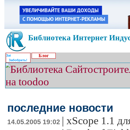
Библиотека Интернет Индус
Блог
Забобрить!
последние новости
|
xScope 1.1 дл
14.05.2005 19:02