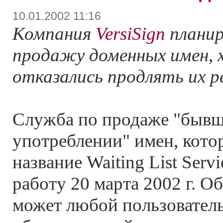
10.01.2002 11:16
Компания
VersiSign
планир
продажу доменных имен, 
отказались продлять их 
Служба по продаже "бывш
употреблении" имен, кото
название Waiting List Serv
работу 20 марта 2002 г. Об
может любой пользователь