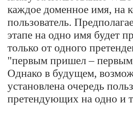
каждое доменное имя, на 
пользователь. Предполагае
этапе на одно имя будет п
только от одного претенд
"первым пришел – первым 
Однако в будущем, возмож
установлена очередь польз
претендующих на одно и т