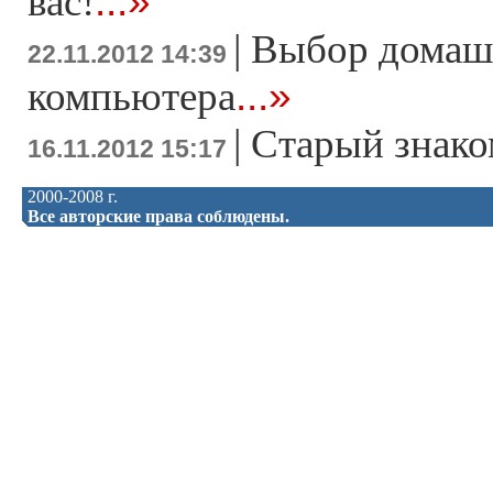
...»
вас!
|
Выбор домаш
22.11.2012 14:39
...»
компьютера
|
Старый знако
16.11.2012 15:17
2000-2008 г.
Все авторские права соблюдены.