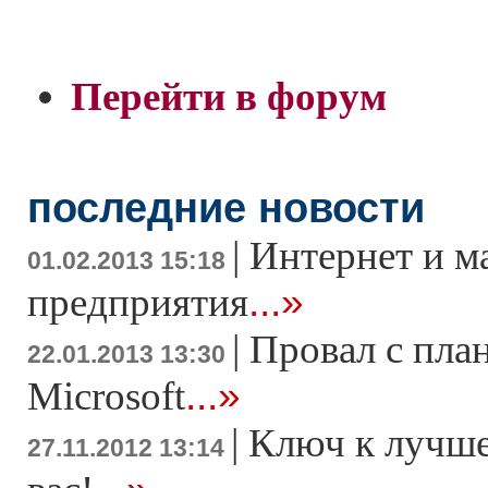
Перейти в форум
последние новости
|
Интернет и м
01.02.2013 15:18
...»
предприятия
|
Провал с пла
22.01.2013 13:30
...»
Microsoft
|
Ключ к лучше
27.11.2012 13:14