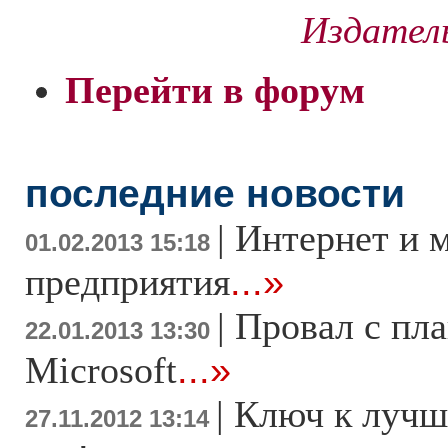
Издател
Перейти в форум
последние новости
|
Интернет и 
01.02.2013 15:18
предприятия
...»
|
Провал с пл
22.01.2013 13:30
Microsoft
...»
|
Ключ к лучш
27.11.2012 13:14