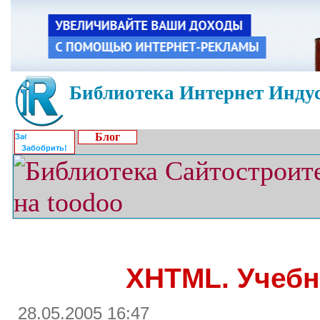
Библиотека Интернет Индус
Блог
Забобрить!
XHTML. Учебн
28.05.2005 16:47