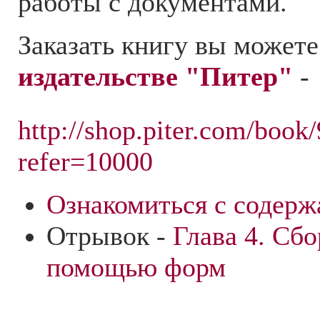
работы с документами.
Заказать книгу вы можете
издательстве "Питер"
-
http://shop.piter.com/boo
refer=10000
Ознакомиться с содерж
Отрывок -
Глава 4. Сб
помощью форм