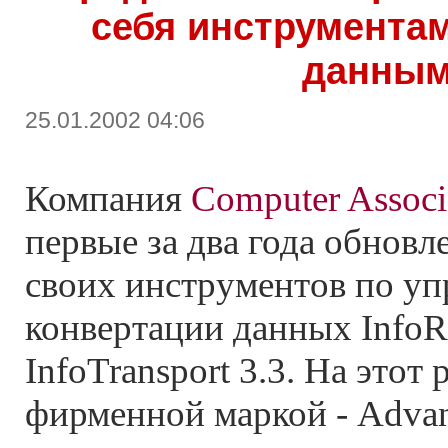
себя инструмента
данны
25.01.2002 04:06
Компания
Computer Associ
первые за два года обновл
своих инструментов по у
конвертации данных InfoRe
InfoTransport 3.3. На этот
фирменной маркой - Advan