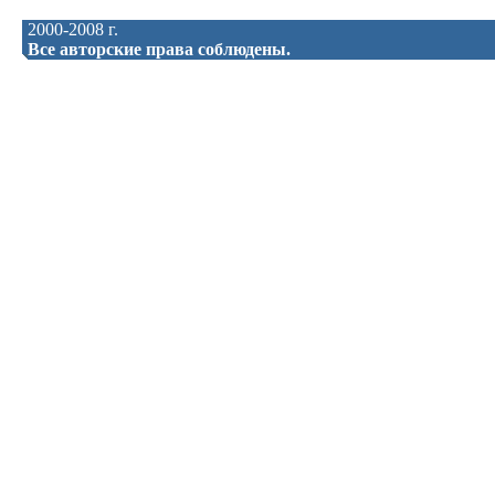
2000-2008 г.
Все авторские права соблюдены.