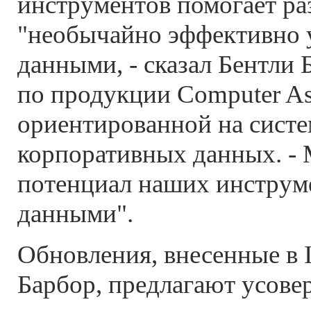
инструментов помогает ра
"необычайно эффективно 
данными, - сказал Бентли
по продукции Computer Ass
ориентированной на сист
корпоративных данных. -
потенциал наших инструм
данными".
Обновления, внесенные в I
Барбор, предлагают усов