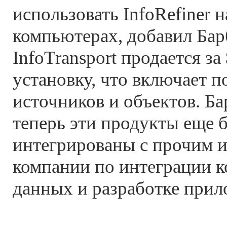
использовать InfoRefiner 
компьютерах, добавил Бар
InfoTransport продается за
установку, что включает п
источников и объектов. Б
теперь эти продукты еще б
интегрированы с прочим 
компании по интеграции 
данных и разработке прил