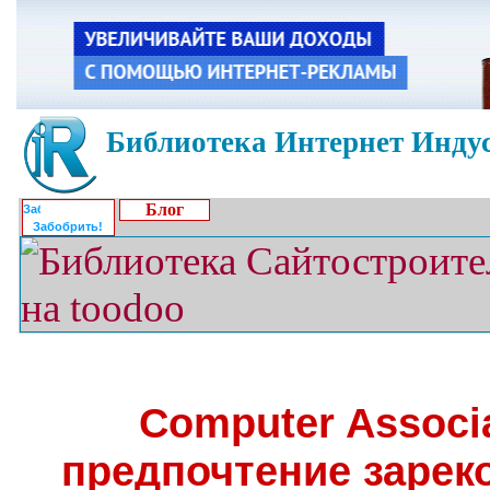
Библиотека Интернет Индус
Блог
Забобрить!
Computer Associ
предпочтение заре