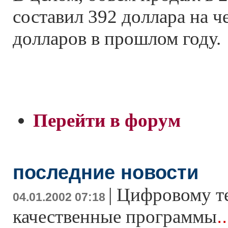
составил 392 доллара на ч
долларов в прошлом году.
Перейти в форум
последние новости
|
Цифровому т
04.01.2002 07:18
.
качественные программы