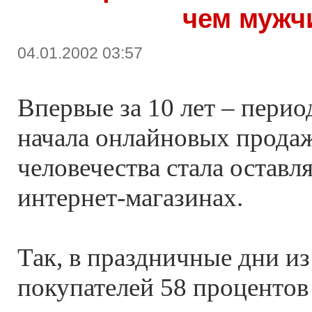
чем мужч
04.01.2002 03:57
Впервые за 10 лет – пери
начала онлайновых продаж
человечества стала оставл
интернет-магазинах.
Так, в праздничные дни из
покупателей 58 процентов