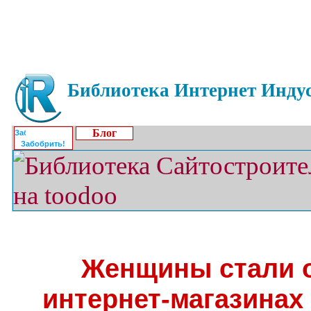
Библиотека Интернет Индус
Блог
Забобрить!
Женщины стали о
интернет-магазинах