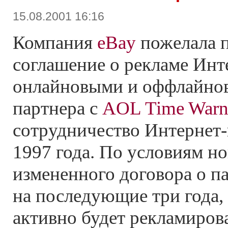
15.08.2001 16:16
Компания
eBay
пожелала 
соглашение о рекламе Инт
онлайновыми и оффлайно
партнера с
AOL Time Warn
сотрудничество Интернет-
1997 года. По условиям но
измененного договора о п
на последующие три года,
активно будет рекламиров