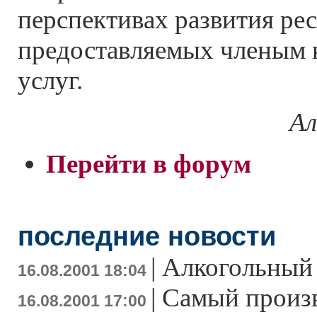
перспективах развития рес
предоставляемых членым 
услуг.
Ал
Перейти в форум
последние новости
|
Алкогольный
16.08.2001 18:04
|
Самый произ
16.08.2001 17:00