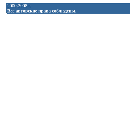
2000-2008 г.
Все авторские права соблюдены.