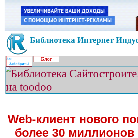
Библиотека Интернет Индус
Блог
Забобрить!
Web-клиент нового по
более 30 миллионов