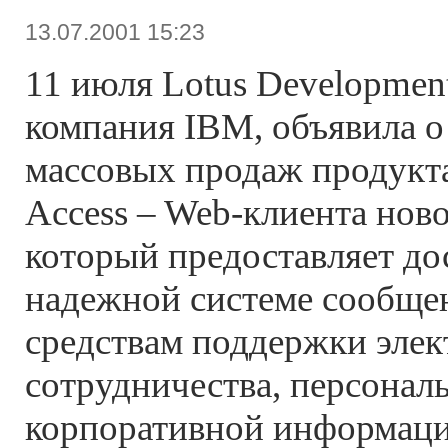
13.07.2001 15:23
11 июля Lotus Development
компания IBM, объявила о
массовых продаж продукта
Access – Web-клиента ново
который предоставляет до
надежной системе сообще
средствам поддержки элек
сотрудничества, персонал
корпоративной информаци