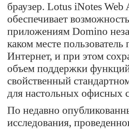
браузер. Lotus iNotes Web 
обеспечивает возможность
приложениям Domino незав
каком месте пользователь 
Интернет, и при этом сох
объем поддержки функций
свойственный стандартном
для настольных офисных с
По недавно опубликован
исследования, проведенного