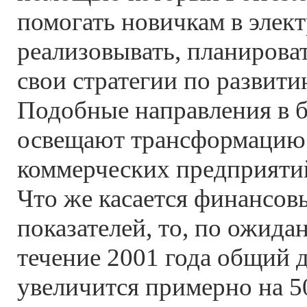
помогать новичкам в элек
реализовывать, планирова
свои стратегии по развити
Подобные направления в 
освещают трансформацию
коммерческих предприяти
Что же касается финансов
показателей, то, по ожида
течение 2001 года общий д
увеличится примерно на 5