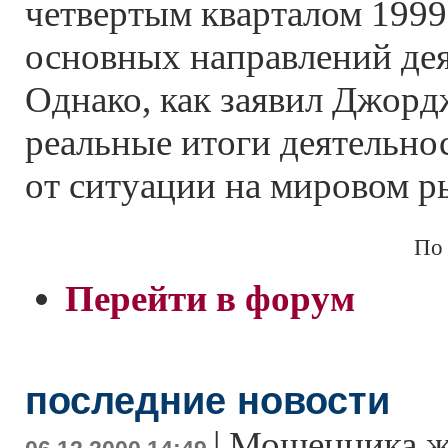
четвертым кварталом 1999 
основных направлений дея
Однако, как заявил Джорд
реальные итоги деятельнос
от ситуации на мировом р
По
Перейти в форум
последние новости
|
Мошенника ж