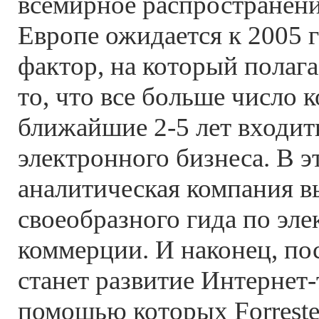
всемирное распространени
Европе ожидается к 2005 
фактор, на который полагае
то, что все больше число 
ближайшие 2-5 лет входит
электронного бизнеса. В э
аналитическая компания в
своеобразного гида по эл
коммерции. И наконец, п
станет развитие Интернет-
помощью которых Forrester