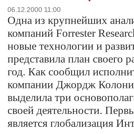
06.12.2000 11:00
Одна из крупнейших анал
компаний Forrester Resear
новые технологии и разви
представила план своего р
год. Как сообщил исполни
компании Джордж Колони, 
выделила три основопола
своей деятельности. Перв
является глобализация Ин