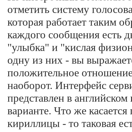
отметить систему голосова
которая работает таким об
каждого сообщения есть д
"улыбка" и "кислая физио
одну из них - вы выражает
положительное отношение 
наоборот. Интерфейс серв
представлен в английском
варианте. Что же касается
кириллицы - то таковая ест