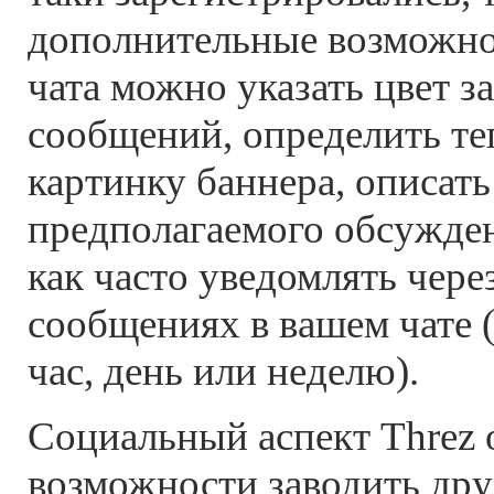
дополнительные возможно
чата можно указать цвет з
сообщений, определить тег
картинку баннера, описать
предполагаемого обсужден
как часто уведомлять чере
сообщениях в вашем чате 
час, день или неделю).
Социальный аспект Threz 
возможности заводить дру