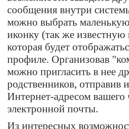
сообщения внутри системы
можно выбрать маленьку
иконку (так же известную к
которая будет отображать
профиле. Организовав "ко
можно пригласить в нее д
родственников, отправив 
Интернет-адресом вашего 
электронной почты.
Из интересных возможност