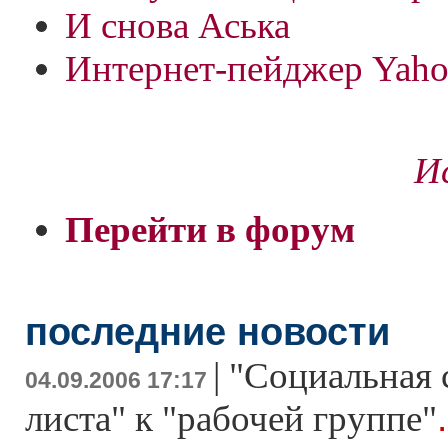
И снова Аська
Интернет-пейджер Yaho
Ис
Перейти в форум
последние новости
|
"Социальная с
04.09.2006 17:17
листа" к "рабочей группе"