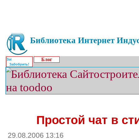
Библиотека Интернет Индус
Блог
Забобрить!
Простой чат в ст
29.08.2006 13:16