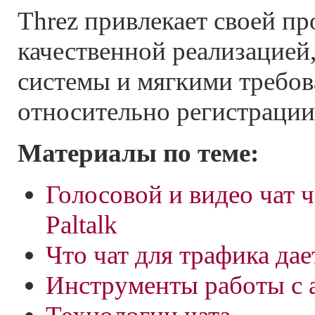
Threz привлекает своей пр
качественной реализацией
системы и мягкими требо
относительно регистрации
Материалы по теме:
Голосовой и видео чат ч
Paltalk
Что чат для трафика дае
Инструменты работы с 