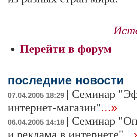
Исто
Перейти в форум
последние новости
|
Семинар "Э
07.04.2005 18:29
интернет-магазин"
...»
|
Семинар "Оп
06.04.2005 14:18
и реклама в интернете"
...