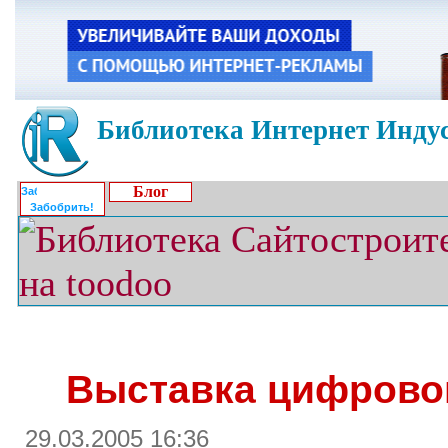
Библиотека Интернет Индус
Блог
Забобрить!
Выставка цифровог
29.03.2005 16:36