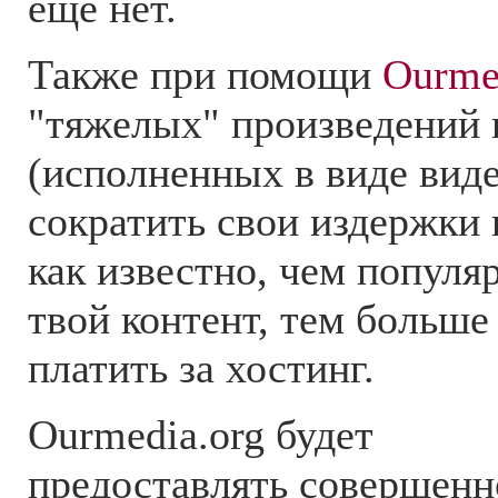
еще нет.
Также при помощи
Ourme
"тяжелых" произведений 
(исполненных в виде вид
сократить свои издержки 
как известно, чем популя
твой контент, тем больше
платить за хостинг.
Ourmedia.org будет
предоставлять совершенн