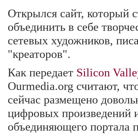
Открылся сайт, который с
объединить в себе творче
сетевых художников, писа
"креаторов".
Как передает
Silicon Valle
Ourmedia.org считают, чт
сейчас размещено доволь
цифровых произведений и
объединяющего портала п