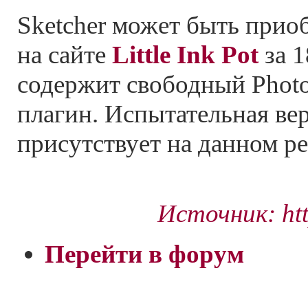
Sketcher может быть прио
на сайте
Little Ink Pot
за 1
содержит свободный Phot
плагин. Испытательная ве
присутствует на данном ре
Источник: htt
Перейти в форум