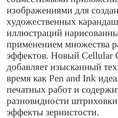
изображениями для созда
художественных карандаш
иллюстраций нарисованны
применением множества 
эффектов. Новый Cellular 
добавляет изысканный тех
время как Pen and Ink иде
печатных работ и содержи
разновидности штриховки.
эффекты зернистости.