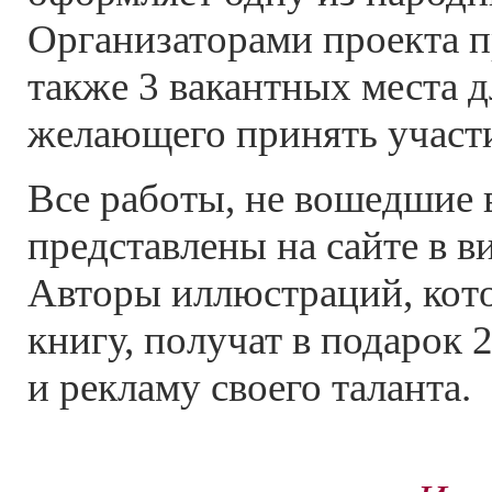
Организаторами проекта 
также 3 вакантных места 
желающего принять участ
Все работы, не вошедшие в
представлены на сайте в в
Авторы иллюстраций, кот
книгу, получат в подарок 
и рекламу своего таланта.