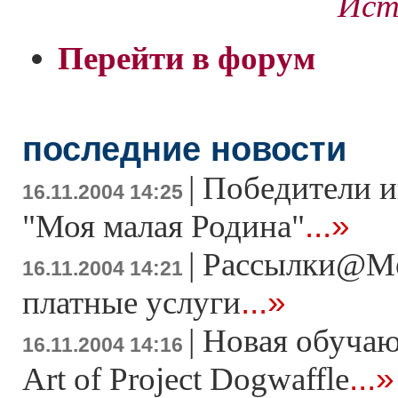
Ист
Перейти в форум
последние новости
|
Победители и
16.11.2004 14:25
...»
"Моя малая Родина"
|
Рассылки@Me
16.11.2004 14:21
...»
платные услуги
|
Новая обучаю
16.11.2004 14:16
...»
Art of Project Dogwaffle