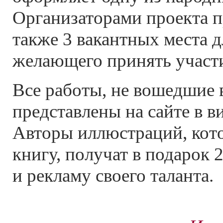
Организаторами проекта 
также 3 вакантных места 
желающего принять участ
Все работы, не вошедшие в
представлены на сайте в в
Авторы иллюстраций, кот
книгу, получат в подарок 
и рекламу своего таланта.