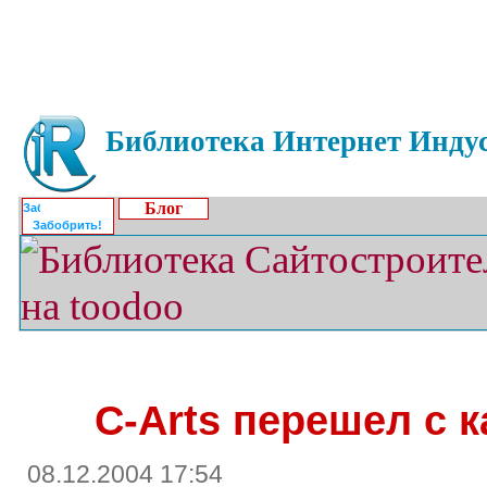
Библиотека Интернет Индус
Блог
Забобрить!
C-Arts перешел с к
08.12.2004 17:54