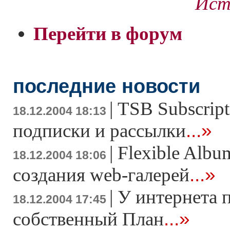
Ист
Перейти в форум
последние новости
|
TSB Subscript
18.12.2004 18:13
...»
подписки и рассылки
|
Flexible Albu
18.12.2004 18:06
...»
создания web-галерей
|
У интернета 
18.12.2004 17:45
...»
собственный План