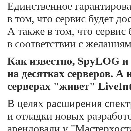
Единственное гарантиров
в том, что сервис будет до
А также в том, что сервис 
в соответствии с желаниям
Как известно, SpyLOG и
на десятках серверов. А 
серверах "живет" LiveIn
В целях расширения спект
и отладки новых разработ
арендовали у "Мастерхоста