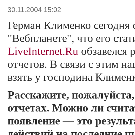
30.11.2004 15:02
Герман Клименко сегодня
"Вебпланете", что его ста
LiveInternet.Ru
обзавелся 
отчетов. В связи с этим н
взять у господина Климен
Расскажите, пожалуйста
отчетах. Можно ли счита
появление — это результ
действий на последние 