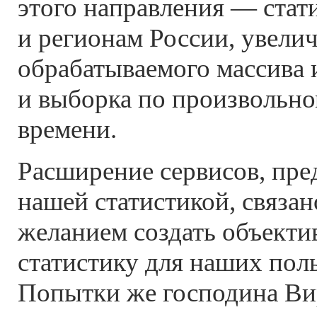
этого направления — стат
и регионам России, увели
обрабатываемого массива
и выборка по произвольн
времени.
Расширение сервисов, пр
нашей статистикой, связа
желанием создать объект
статистику для наших поль
Попытки же господина Ви