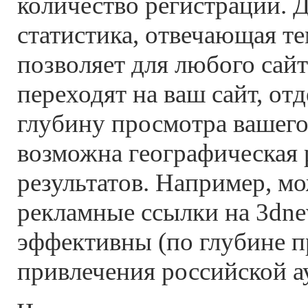
количество регистраций. 
статистика, отвечающая те
позволяет для любого сайт
переходят на ваш сайт, от
глубину просмотра вашего
возможна географическая 
результатов. Например, мо
рекламные ссылки на 3dne
эффективны (по глубине п
привлечения российской а