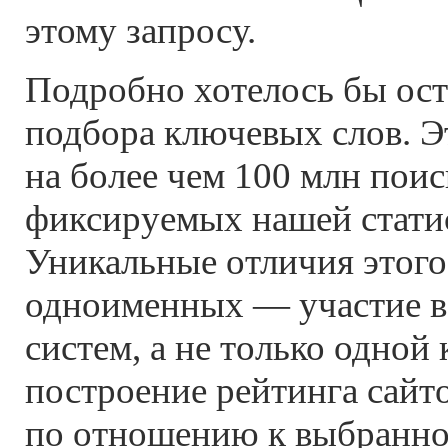
этому запросу.
Подробно хотелось бы ост
подбора ключевых слов. Э
на более чем 100 млн поис
фиксируемых нашей статис
Уникальные отличия этого
одноименных — участие в
систем, а не только одной
построение рейтинга сайто
по отношению к выбранно