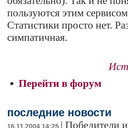
обязательно). Так и не пон
пользуются этим сервисом
Статистики просто нет. Ра
симпатичная.
Ист
Перейти в форум
последние новости
|
Победители и
16.11.2004 14:25