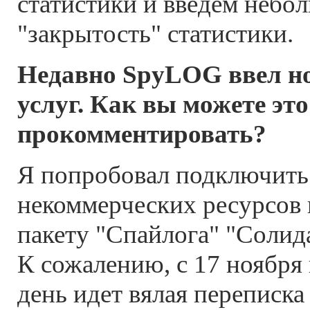
статистики и введем небо
"закрытость" статистики.
Недавно SpyLOG ввел н
услуг. Как вы можете это
прокомментировать?
Я попробовал подключить
некоммерческих ресурсов
пакету "Спайлога" "Солид
К сожалению, с 17 ноября
день идет вялая переписка