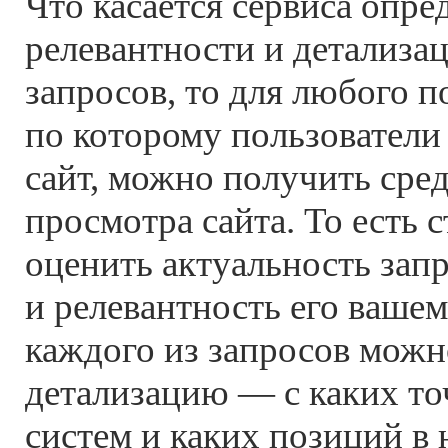
Что касается сервиса опре
релевантности и детализа
запросов, то для любого п
по которому пользователи
сайт, можно получить ср
просмотра сайта. То есть
оценить актуальность зап
и релевантность его вашем
каждого из запросов можн
детализацию — с каких т
систем и каких позиций в 