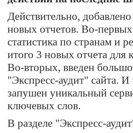
Действительно, добавлено
новых отчетов.
Во-первых
статистика по странам и р
итого 3 новых отчета для 
Во-вторых,
введен большо
"Экспресс-аудит"
сайта. И 
запушен уникальный серв
ключевых слов.
В разделе
"Экспресс-аудит