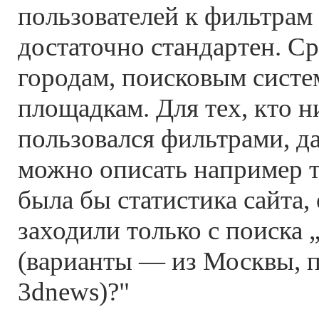
пользователей к фильтрам
достаточно стандартен. Ср
городам, поисковым сист
площадкам. Для тех, кто н
пользовался фильтрами, д
можно описать например т
была бы статистика сайта, 
заходили только с поиска 
(варианты — из Москвы, п
3dnews)?"