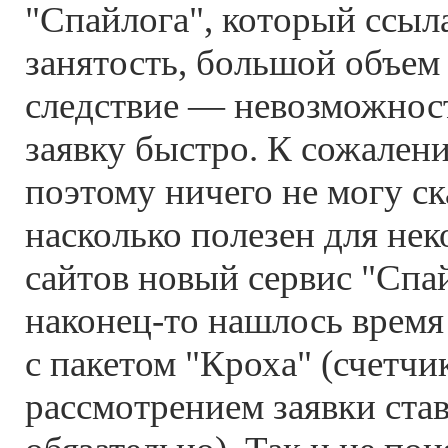
"Спайлога", который ссыл
занятость, большой объем 
следствие — невозможнос
заявку быстро. К сожален
поэтому ничего не могу ск
насколько полезен для не
сайтов новый сервис "Спа
наконец-то
нашлось время
с пакетом "Кроха" (счетчи
рассмотрением заявки ста