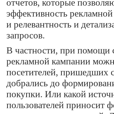
отчетов, которые позволя
эффективность рекламной
и релевантность и детали
запросов.
В частности, при помощи 
рекламной кампании можно
посетителей, пришедших с
добрались до формирован
покупки. Или какой источ
пользователей приносит 