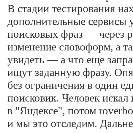
В стадии тестирования на
дополнительные сервисы 
поисковых фраз — через р
изменение словоформ, а т
увидеть — а что еще запра
ищут заданную фразу. Опя
без ограничения в один е
поисковик. Человек искал 
в "Яндексе", потом roverb
и мы это отследим. Дальн