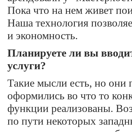
Пока что на нем живет по
Наша технология позволяе
и экономность.
Планируете ли вы вводи
услуги?
Такие мысли есть, но они 
оформились во что то конкр
функции реализованы. Во
по пути некоторых западн