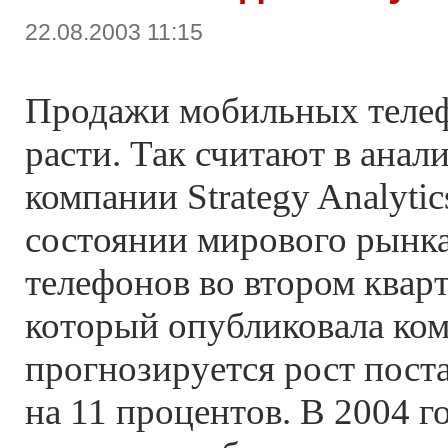
22.08.2003 11:15
Продажи мобильных теле
расти. Так считают в анал
компании Strategy Analytic
состоянии мирового рынк
телефонов во втором кварт
который опубликовала ком
прогнозируется рост пост
на 11 процентов. В 2004 г