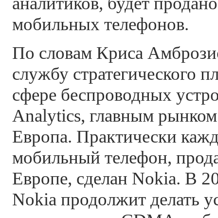
аналитиков, будет продан
мобильных телефонов.
По словам Криса Амбрози
службу стратегического п
сфере беспроводных устрой
Analytics, главным рынком
Европа. Практически каж
мобильный телефон, прод
Европе, сделан Nokia. В 20
Nokia продолжит делать у