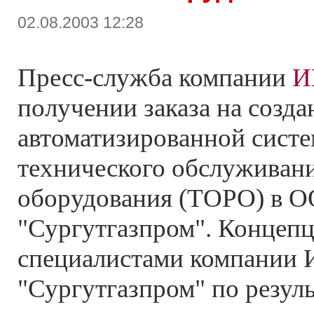
02.08.2003 12:28
Пресс-служба компании
И
получении заказа на созда
автоматизированной сист
технического обслуживани
оборудования (ТОРО) в 
"Сургутгазпром". Концепц
специалистами компании
"Сургутгазпром" по резул