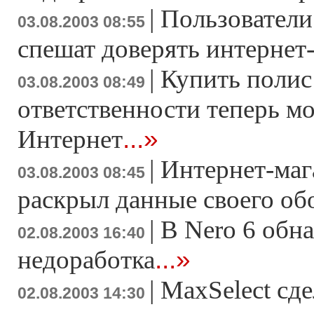
|
Пользователи
03.08.2003 08:55
спешат доверять интернет
|
Купить полис
03.08.2003 08:49
ответственности теперь м
...»
Интернет
|
Интернет-маг
03.08.2003 08:45
раскрыл данные своего об
|
В Nero 6 обн
02.08.2003 16:40
...»
недоработка
|
MaxSelect сде
02.08.2003 14:30