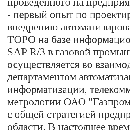
проведенного на предприя
- первый опыт по проекти
внедрению автоматизиров
ТОРО на базе информаци
SAP R/3 в газовой промы
осуществляется во взаимо
департаментом автоматиза
информатизации, телеком
метрологии ОАО "Газпром"
с общей стратегией предпр
области. В настоящее вре