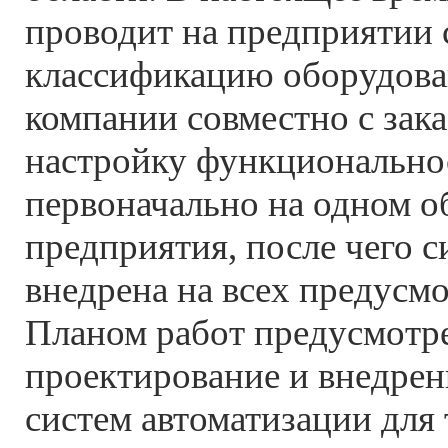
проводит на предприятии
классификацию оборудова
компании совместно с зак
настройку функциональн
первоначально на одном о
предприятия, после чего с
внедрена на всех предусм
Планом работ предусмотр
проектирование и внедрен
систем автоматизации для 