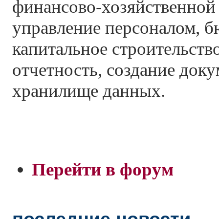
финансово-хозяйственной 
управление персоналом, 
капитальное строительств
отчетность, создание док
хранилище данных.
Перейти в форум