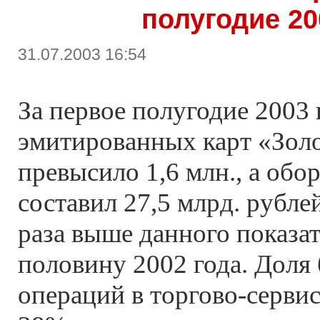
полугодие 20
31.07.2003 16:54
За первое полугодие 2003 
эмитированных карт «Зол
превысило 1,6 млн., а обо
составил 27,5 млрд. рублей
раза выше данного показат
половину 2002 года. Доля
операций в торгово-сервис