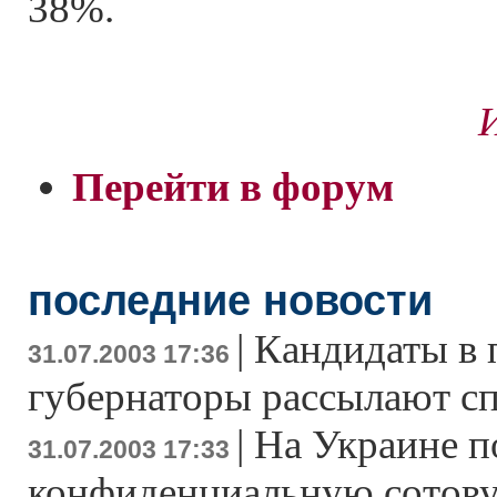
38%.
Перейти в форум
последние новости
|
Кандидаты в 
31.07.2003 17:36
губернаторы рассылают с
|
На Украине п
31.07.2003 17:33
конфиденциальную сотову