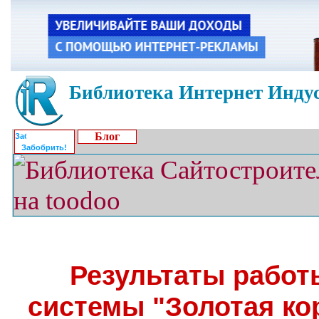
Библиотека Интернет Индус
Блог
Забобрить!
Результаты работ
системы "Золотая ко