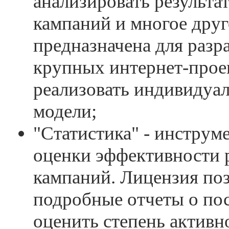
анализировать результ
кампаний и многое друг
предназначена для разр
крупных интернет-проек
реализовать индивидуал
модели;
"Статистика" - инструм
оценки эффективности
кампаний. Лицензия поз
подробные отчеты о пос
оценить степень активн