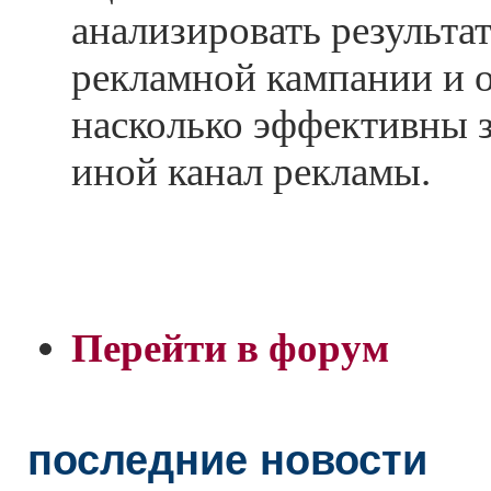
анализировать результа
рекламной кампании и о
насколько эффективны з
иной канал рекламы.
Перейти в форум
последние новости