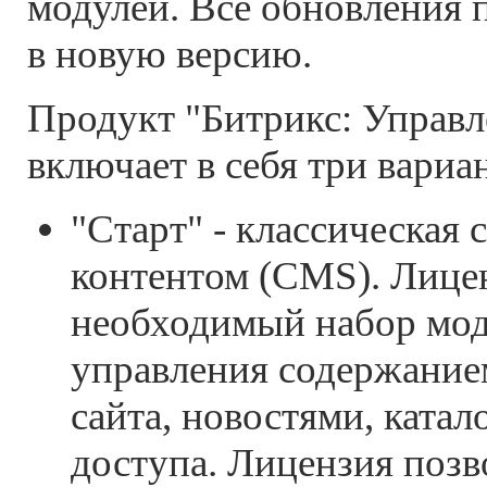
модулей. Все обновления
в новую версию.
Продукт "Битрикс: Управл
включает в себя три вариа
"Старт" - классическая 
контентом (CMS). Лице
необходимый набор мод
управления содержание
сайта, новостями, катал
доступа. Лицензия позв