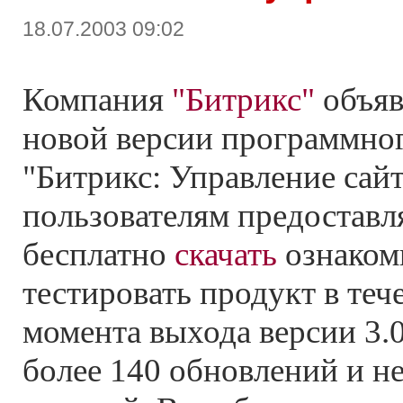
18.07.2003 09:02
Компания
"Битрикс"
объяв
новой версии программно
"Битрикс: Управление сайт
пользователям предоставл
бесплатно
скачать
ознаком
тестировать продукт в теч
момента выхода версии 3
более 140 обновлений и н