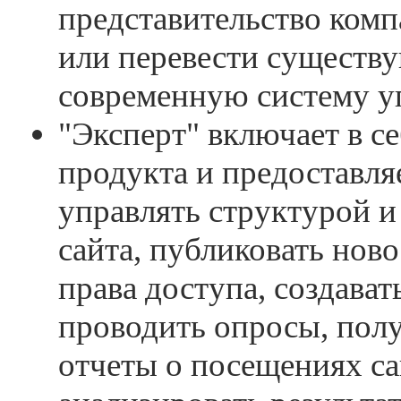
представительство комп
или перевести существ
современную систему у
"Эксперт" включает в се
продукта и предоставля
управлять структурой 
сайта, публиковать ново
права доступа, создава
проводить опросы, пол
отчеты о посещениях са