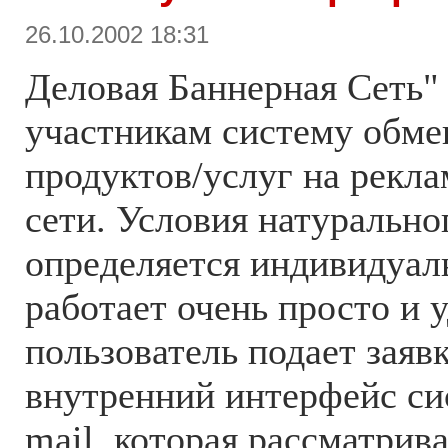
26.10.2002 18:31
Деловая Баннерная Сеть"
участникам систему обме
продуктов/услуг на рекл
сети. Условия натурально
определяется индивидуал
работает очень просто и у
пользователь подает заявк
внутренний интерфейс си
mail, которая рассматрива