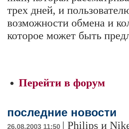
трех дней, и пользовате
возможности обмена и ко
которое может быть пред
Перейти в форум
последние новости
|
Philips и Ni
26.08.2003 11:50