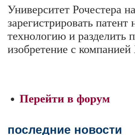
Университет Рочестера н
зарегистрировать патент 
технологию и разделить п
изобретение с компанией 
Перейти в форум
последние новости