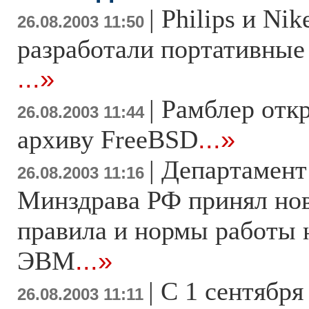
|
Philips и Ni
26.08.2003 11:50
разработали портативные
...»
|
Рамблер откр
26.08.2003 11:44
архиву FreeBSD
...»
|
Департамент
26.08.2003 11:16
Минздрава РФ принял но
правила и нормы работы 
ЭВМ
...»
|
С 1 сентября
26.08.2003 11:11