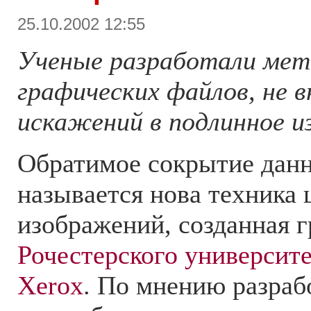
25.10.2002 12:55
Ученые разработали ме
графических файлов, не 
искажений в подлинное и
Обратимое сокрытие данн
называется нова техника
изображений, созданная 
Рочестерского университ
Xerox
. По мнению разраб