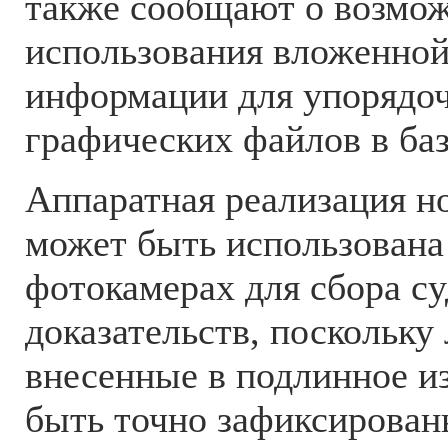
также сообщают о возмо
использования вложенной
информации для упорядо
графических файлов в ба
Аппаратная реализация н
может быть использована
фотокамерах для сбора с
доказательств, поскольку
внесенные в подлинное и
быть точно зафиксирован