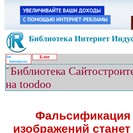
Библиотека Интернет Индус
Блог
Забобрить!
Фальсификация
изображений станет