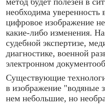
метод будет полезен в сит
необходима уверенность в
цифровое изображение н
какие-либо изменения. На
судебной экспертизе, ме
диагностике, военной раз
электронном документооб
Существующие технологи
в изображение "водяные з
нем небольшие, но необр