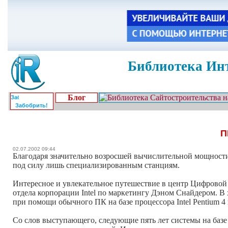
Библиотека Инт
Блог
Забобрить!
П
02.07.2002 09:44
Благодаря значительно возросшей вычислительной мощности 
под силу лишь специализированным станциям.
Интересное и увлекательное путешествие в центр Цифровой
отдела корпорации Intel по маркетингу Дэном Снайдером. 
при помощи обычного ПК на базе процессора Intel Pentium 4
Со слов выступающего, следующие пять лет системы на базе п