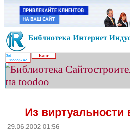
Библиотека Интернет Индус
Блог
Забобрить!
Из виртуальности 
29.06.2002 01:56