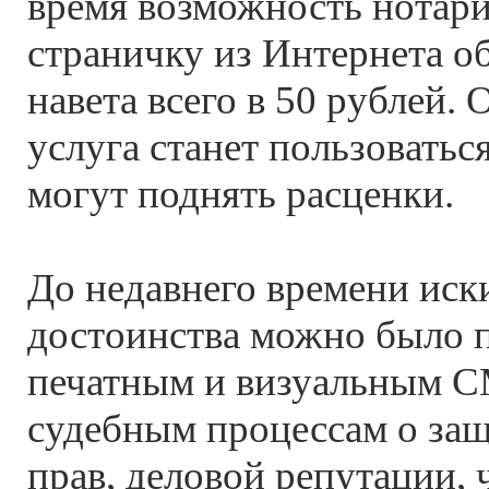
время возможность нотари
страничку из Интернета о
навета всего в 50 рублей. 
услуга станет пользоватьс
могут поднять расценки.
До недавнего времени иски
достоинства можно было п
печатным и визуальным С
судебным процессам о защ
прав, деловой репутации, 