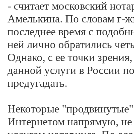
- считает московский нота
Амелькина. По словам г-ж
последнее время с подобн
ней лично обратились четы
Однако, с ее точки зрения
данной услуги в России п
предугадать.
Некоторые "продвинутые" 
Интернетом напрямую, не 