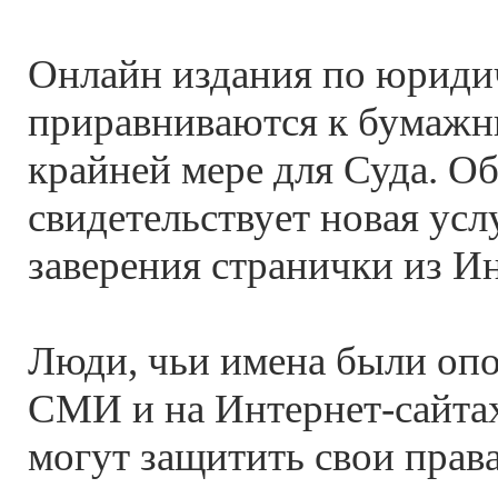
Онлайн издания по юриди
приравниваются к бумажн
крайней мере для Суда. Об
свидетельствует новая усл
заверения странички из Ин
Люди, чьи имена были опо
СМИ и на Интернет-сайтах
могут защитить свои права