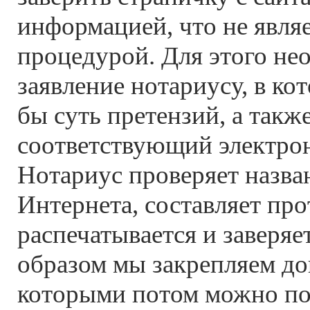
информацией, что не явля
процедурой. Для этого не
заявление нотариусу, в ко
бы суть претензий, а такж
соответствующий электро
Нотариус проверяет назв
Интернета, составляет про
распечатывается и заверяе
образом мы закрепляем док
которыми потом можно пол