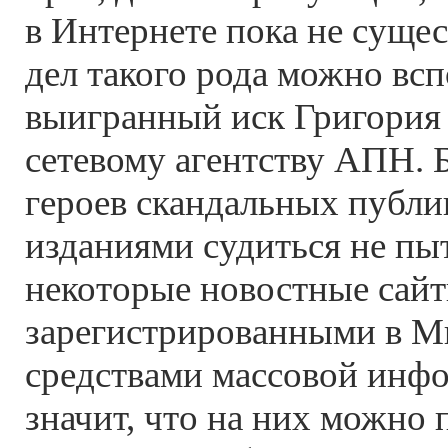
в Интернете пока не сущес
дел такого рода можно вс
выигранный иск Григория
сетевому агентству АПН. 
героев скандальных публи
изданиями судиться не пыт
некоторые новостные сай
зарегистрированными в М
средствами массовой инфо
значит, что на них можно п