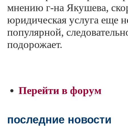
мнению г-на Якушева, скор
юридическая услуга еще не
популярной, следовательно
подорожает.
Перейти в форум
последние новости