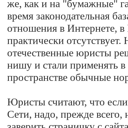
же, как и на "бумажные" г
время законодательная ба
отношения в Интернете, в
практически отсутствует.
отечественные юристы реш
нишу и стали применять в
пространстве обычные но
Юристы считают, что если 
Сети, надо, прежде всего,
заверить страничку с сайт