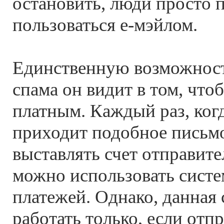
остановить, люди просто 
пользоваться e-мэйлом.
Единственную возможност
спама он видит в том, чтоб
платным. Каждый раз, ког
приходит подобное письм
выставлять счет отправите
можно использовать сист
платежей. Однако, данная 
работать только, если отпр