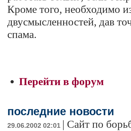
Кроме того, необходимо и
двусмысленностей, дав то
спама.
Перейти в форум
последние новости
|
Сайт по борь
29.06.2002 02:01