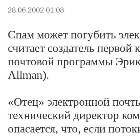
28.06.2002 01:08
Спам может погубить элек
считает создатель первой
почтовой программы Эрик
Allman).
«Отец» электронной почты
технический директор ком
опасается, что, если поток