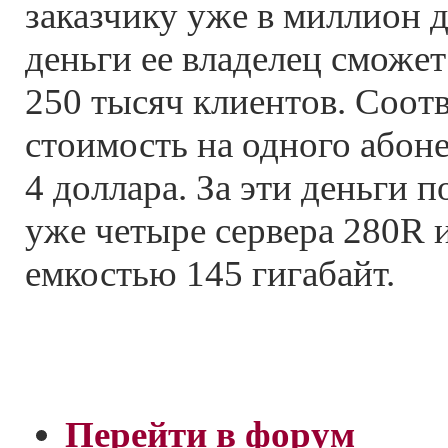
заказчику уже в миллион д
деньги ее владелец сможе
250 тысяч клиентов. Соотв
стоимость на одного абоне
4 доллара. За эти деньги 
уже четыре сервера 280R 
емкостью 145 гигабайт.
Перейти в форум