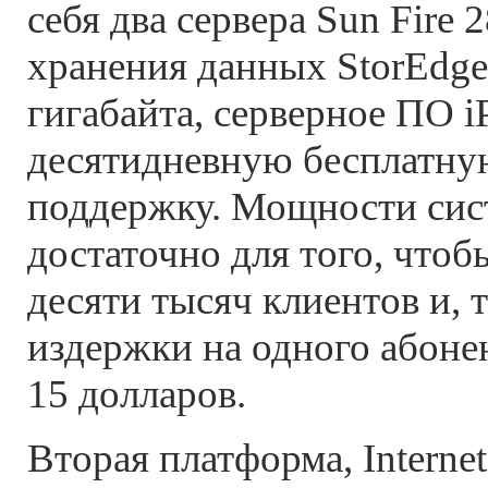
себя два сервера Sun Fire 
хранения данных StorEdge
гигабайта, серверное ПО iP
десятидневную бесплатну
поддержку. Мощности сис
достаточно для того, чтоб
десяти тысяч клиентов и, 
издержки на одного абонен
15 долларов.
Вторая платформа, Internet