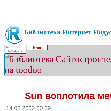
Библиотека Интернет Индус
Блог
Забобрить!
Sun воплотила ме
14.03.2002 00:09