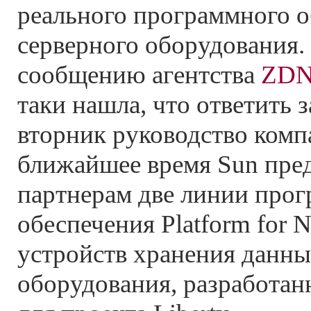
реального программного о
серверного оборудования.
сообщению агентства
ZDN
таки нашла, что ответить 
вторник руководство компа
ближайшее время Sun пре
партнерам две линии про
обеспечения Platform for Ne
устройств хранения данны
оборудования, разработан