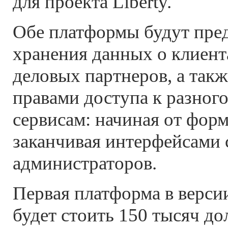
для проекта Liberty.
Обе платформы будут пре
хранения данных о клиент
деловых партнеров, а такж
правами доступа к разног
сервисам: начиная от форм
заканчивая интерфейсами
администраторов.
Первая платформа в версии 
будет стоить 150 тысяч до